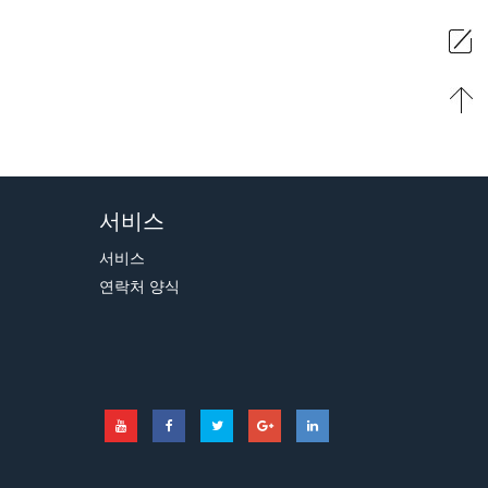
서비스
서비스
연락처 양식