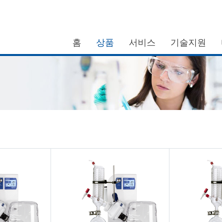
홈
상품
서비스
기술지원