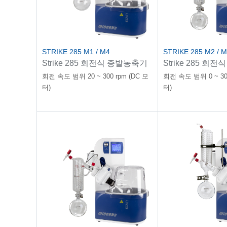
STRIKE 285 M1 / M4
STRIKE 285 M2 / 
Strike 285 회전식 증발농축기
Strike 285 회
회전 속도 범위 20 ~ 300 rpm (DC 모
회전 속도 범위 0 ~ 300
터)
터)