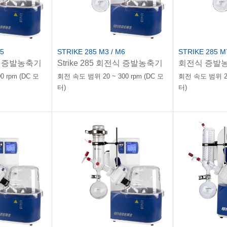
M5
STRIKE 285 M3 / M6
STRIKE 285 M
전식 증발농축기
Strike 285 회전식 증발농축기
회전식 증발
 rpm (DC 모
회전 속도 범위 20 ~ 300 rpm (DC 모
회전 속도 범위 20 
터)
터)