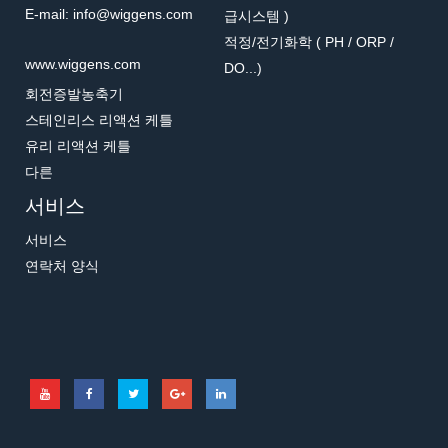
E-mail: info@wiggens.com
급시스템 )
적정/전기화학 ( PH / ORP /
www.wiggens.com
DO...)
회전증발농축기
스테인리스 리액션 케틀
유리 리액션 케틀
다른
서비스
서비스
연락처 양식