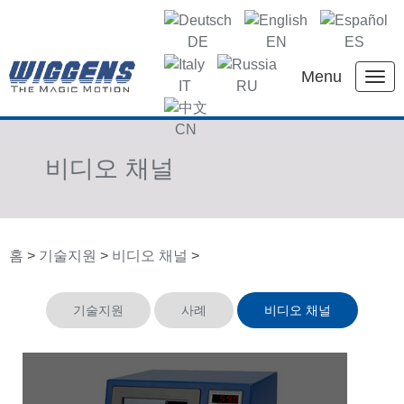
DE
EN
ES
Menu
IT
RU
KR
CN
비디오 채널
홈
>
기술지원
>
비디오 채널
>
기술지원
사례
비디오 채널