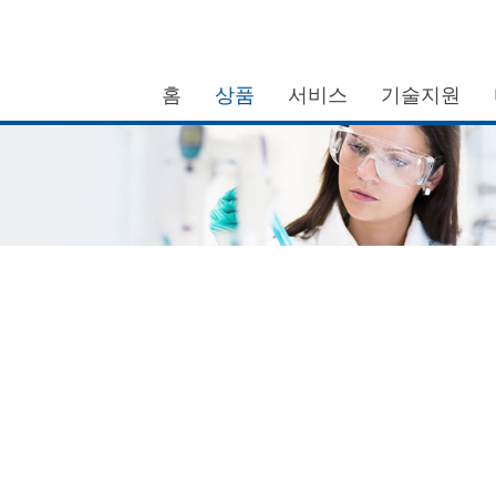
홈
상품
서비스
기술지원