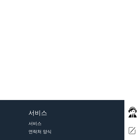
서비스
서비스
연락처 양식